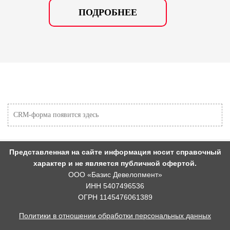
ПОДРОБНЕЕ
CRM-форма появится здесь
Представленная на сайте информация носит справочный
характер и не является публичной офертой.
ООО «Базис Девелопмент»
ИНН 5407496536
ОГРН 1145476061389
Политики в отношении обработки персональных данных