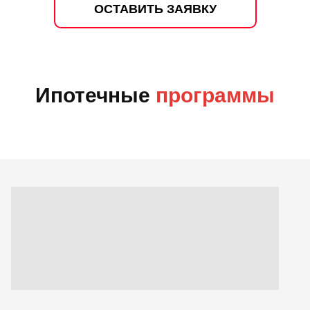
ОСТАВИТЬ ЗАЯВКУ
Ипотечные
программы