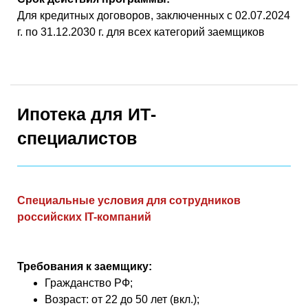
Для кредитных договоров, заключенных с 02.07.2024
г. по 31.12.2030 г. для всех категорий заемщиков
Ипотека для ИТ-
специалистов
Специальные условия для сотрудников
российских IT-компаний
Требования к заемщику:
Гражданство РФ;
Возраст: от 22 до 50 лет (вкл.);