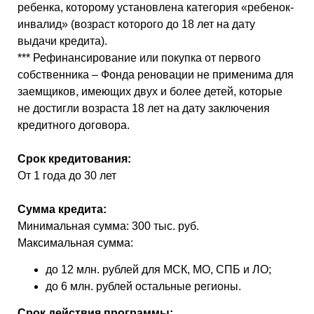
ребенка, которому установлена категория «ребенок-
инвалид» (возраст которого до 18 лет на дату
выдачи кредита).
***
Рефинансирование
или покупка от первого
собственника – Фонда реновации не применима для
заемщиков, имеющих двух и более детей, которые
не достигли возраста 18 лет на дату заключения
кредитного договора.
Срок кредитования:
От 1 года до 30 лет
Сумма кредита:
Минимальная сумма: 300 тыс. руб.
Максимальная сумма:
до 12 млн. рублей для МСК, МО, СПБ и ЛО;
до 6 млн. рублей остальные регионы.
Срок действия программы: