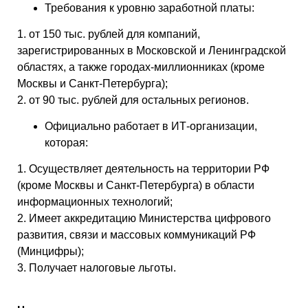
Требования к уровню заработной платы:
1. от 150 тыс. рублей для компаний,
зарегистрированных в Московской и Ленинградской
областях, а также городах-миллионниках (кроме
Москвы и Санкт-Петербурга);
2. от 90 тыс. рублей для остальных регионов.
Официально работает в ИТ-организации,
которая:
1. Осуществляет деятельность на территории РФ
(кроме Москвы и Санкт-Петербурга) в области
информационных технологий;
2. Имеет аккредитацию Министерства цифрового
развития, связи и массовых коммуникаций РФ
(Минцифры);
3. Получает налоговые льготы.