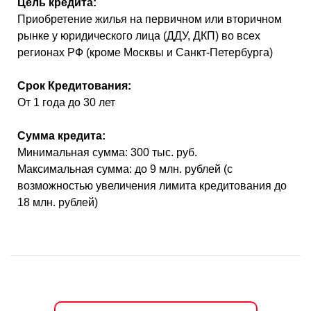
Цель кредита:
Приобретение жилья на первичном или вторичном
рынке у юридического лица (ДДУ, ДКП) во всех
регионах РФ (кроме Москвы и Санкт-Петербурга)
Срок Кредитования:
От 1 года до 30 лет
Сумма кредита:
Минимальная сумма: 300 тыс. руб.
Максимальная сумма: до 9 млн. рублей (с
возможностью увеличения лимита кредитования до
18 млн. рублей)