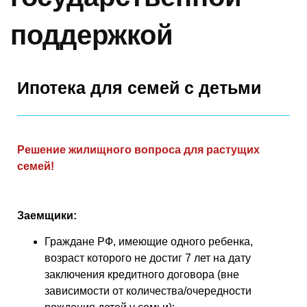
поддержкой
Ипотека для семей с детьми
Решение жилищного вопроса для растущих
семей!
Заемщики:
Граждане РФ, имеющие одного ребенка,
возраст которого не достиг 7 лет на дату
заключения кредитного договора (вне
зависимости от количества/очередности