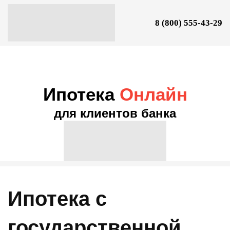
8 (800) 555-43-29
Ипотека
Онлайн
для клиентов банка
Ипотека с
государственной