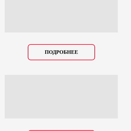
ПОДРОБНЕЕ