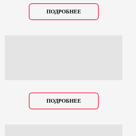
ПОДРОБНЕЕ
ПОДРОБНЕЕ